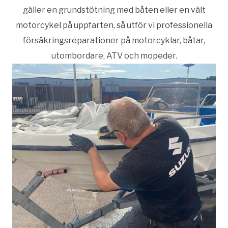
gäller en grundstötning med båten eller en vält
motorcykel på uppfarten, så utför vi professionella
försäkringsreparationer på motorcyklar, båtar,
utombordare, ATV och mopeder.