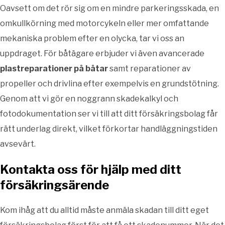
Oavsett om det rör sig om en mindre parkeringsskada, en
omkullkörning med motorcykeln eller mer omfattande
mekaniska problem efter en olycka, tar vi oss an
uppdraget. För båtägare erbjuder vi även avancerade
plastreparationer på båtar
samt reparationer av
propeller och drivlina efter exempelvis en grundstötning.
Genom att vi gör en noggrann skadekalkyl och
fotodokumentation ser vi till att ditt försäkringsbolag får
rätt underlag direkt, vilket förkortar handläggningstiden
avsevärt.
Kontakta oss för hjälp med ditt
försäkringsärende
Kom ihåg att du alltid måste anmäla skadan till ditt eget