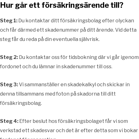
Hur går ett försäkringsärende till?
Steg 1:
Du kontaktar ditt försäkringsbolag efter olyckan
och får därmed ett skadenummer på ditt ärende. Vid detta
steg får du reda på din eventuella självrisk.
Steg 2:
Du kontaktar oss för tidsbokning där vi går igenom
fordonet och du lämnar in skadenummer till oss.
Steg 3:
Vi sammanställer en skadekalkyl och skickar in
denna tillsammans med foton på skadorna till ditt
försäkringsbolag.
Steg 4:
Efter beslut hos försäkringsbolaget får vi som
verkstad ett skadesvar och det är efter detta som vi bokar